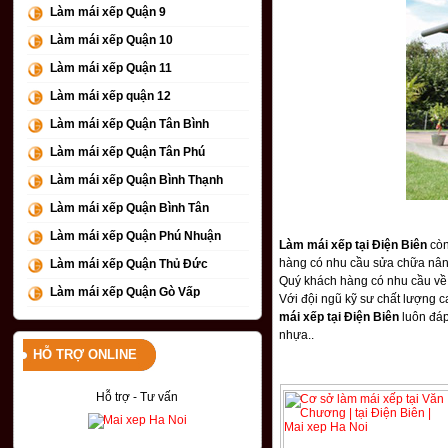
Làm mái xếp Quận 9
Làm mái xếp Quận 10
Làm mái xếp Quận 11
Làm mái xếp quận 12
Làm mái xếp Quận Tân Bình
Làm mái xếp Quận Tân Phú
Làm mái xếp Quận Bình Thạnh
Làm mái xếp Quận Bình Tân
Làm mái xếp Quận Phú Nhuận
Làm mái xếp tại Điện Biên
còn
hàng có nhu cầu sửa chữa nân
Làm mái xếp Quận Thủ Đức
Quý khách hàng có nhu cầu về th
Làm mái xếp Quận Gò Vấp
Với đội ngũ kỹ sư chất lượng c
mái xếp tại Điện Biên
luôn đáp
nhựa..
HỖ TRỢ ONLINE
Hỗ trợ - Tư vấn