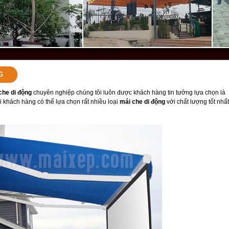
G
che di động
chuyên nghiệp chúng tôi luôn được khách hàng tin tưởng lựa chọn là
i khách hàng có thể lựa chọn rất nhiều loại
mái che di động
với chất lượng tốt nhất