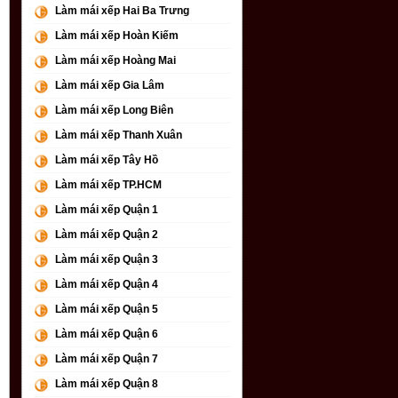
Làm mái xếp Hai Ba Trưng
Làm mái xếp Hoàn Kiếm
Làm mái xếp Hoàng Mai
Làm mái xếp Gia Lâm
Làm mái xếp Long Biên
Làm mái xếp Thanh Xuân
Làm mái xếp Tây Hồ
Làm mái xếp TP.HCM
Làm mái xếp Quận 1
Làm mái xếp Quận 2
Làm mái xếp Quận 3
Làm mái xếp Quận 4
Làm mái xếp Quận 5
Làm mái xếp Quận 6
Làm mái xếp Quận 7
Làm mái xếp Quận 8