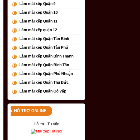
Làm mái xếp Quận 9
Làm mái xếp Quận 10
Làm mái xếp Quận 11
Làm mái xếp quận 12
Làm mái xếp Quận Tân Bình
Làm mái xếp Quận Tân Phú
Làm mái xếp Quận Bình Thạnh
Làm mái xếp Quận Bình Tân
Làm mái xếp Quận Phú Nhuận
Làm mái xếp Quận Thủ Đức
Làm mái xếp Quận Gò Vấp
HỖ TRỢ ONLINE
Hỗ trợ - Tư vấn