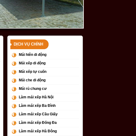
DỊCH VỤ CHÍNH
Mái hiên di động
Mái xếp di động
Mái xếp tự cuốn
Mái che di động
Mái rủ chung cư
Làm mái xếp Hà Nội
Làm mái xếp Ba Đình
Làm mái xếp Cầu Giấy
Làm mái xếp Đống Đa
Làm mái xếp Hà Đông