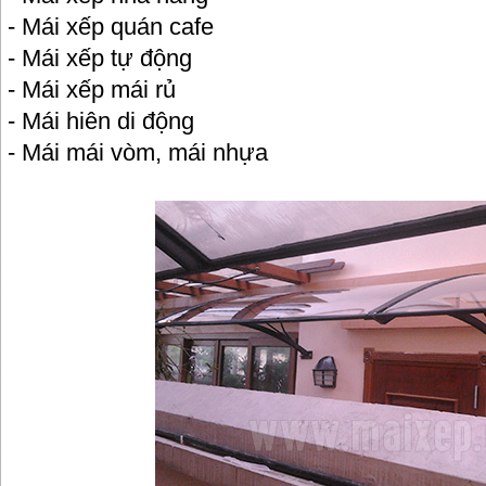
- Mái xếp quán cafe
- Mái xếp tự động
- Mái xếp mái rủ
- Mái hiên di động
- Mái mái vòm, mái nhựa