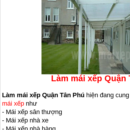
Làm mái xếp Quận 
Làm mái xếp Quận Tân Phú
hiện đang cung c
mái xếp
như
- Mái xếp sân thượng
- Mái xếp nhà xe
- Mái xếp nhà hàng