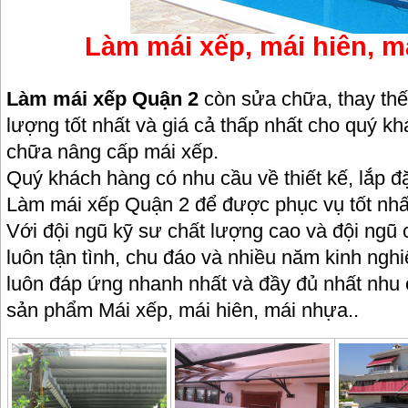
Làm mái xếp, mái hiên, má
Làm mái xếp Quận 2
còn sửa chữa, thay thế
lượng tốt nhất và giá cả thấp nhất cho quý 
chữa nâng cấp mái xếp.
Quý khách hàng có nhu cầu về thiết kế, lắp đặ
Làm mái xếp Quận 2 để được phục vụ tốt nhấ
Với đội ngũ kỹ sư chất lượng cao và đội ngũ 
luôn tận tình, chu đáo và nhiều năm kinh ng
luôn đáp ứng nhanh nhất và đầy đủ nhất nhu
sản phẩm Mái xếp, mái hiên, mái nhựa..