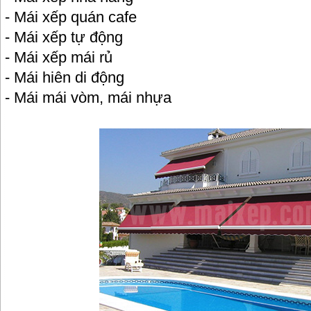
- Mái xếp quán cafe
- Mái xếp tự động
- Mái xếp mái rủ
- Mái hiên di động
- Mái mái vòm, mái nhựa