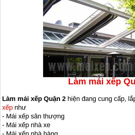
Làm mái xếp Qu
Làm mái xếp Quận 2
hiện đang cung cấp, lắp
xếp
như
- Mái xếp sân thượng
- Mái xếp nhà xe
- Mái xếp nhà hàng