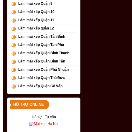
Làm mái xếp Quận 9
Làm mái xếp Quận 10
Làm mái xếp Quận 11
Làm mái xếp quận 12
Làm mái xếp Quận Tân Bình
Làm mái xếp Quận Tân Phú
Làm mái xếp Quận Bình Thạnh
Làm mái xếp Quận Bình Tân
Làm mái xếp Quận Phú Nhuận
g
Làm mái xếp Quận Thủ Đức
Làm mái xếp Quận Gò Vấp
HỖ TRỢ ONLINE
Hỗ trợ - Tư vấn