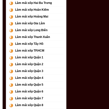
Làm mái xếp Hai Ba Trưng
Làm mái xếp Hoàn Kiếm
Làm mái xếp Hoàng Mai
Làm mái xếp Gia Lâm
Làm mái xếp Long Biên
Làm mái xếp Thanh Xuân
Làm mái xếp Tây Hồ
Làm mái xếp TP.HCM
Làm mái xếp Quận 1
Làm mái xếp Quận 2
Làm mái xếp Quận 3
Làm mái xếp Quận 4
Làm mái xếp Quận 5
Làm mái xếp Quận 6
Làm mái xếp Quận 7
Làm mái xếp Quận 8