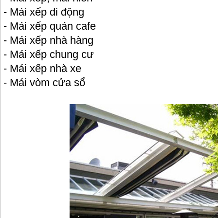
- Mái xếp di động
- Mái xếp quán cafe
- Mái xếp nhà hàng
- Mái xếp chung cư
- Mái xếp nhà xe
- Mái vòm cửa sổ