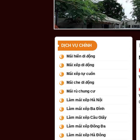
DỊCH VỤ CHÍNH
Mái hiên di động
Mái xếp di động
Mái xếp tự cuốn
Mái che di động
Mái rủ chung cư
Làm mái xếp Hà Nội
Làm mái xếp Ba Đình
Làm mái xếp Cầu Giấy
Làm mái xếp Đống Đa
Làm mái xếp Hà Đông