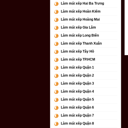
Làm mái xếp Hai Ba Trưng
Làm mái xếp Hoàn Kiếm
Làm mái xếp Hoàng Mai
Làm mái xếp Gia Lâm
Làm mái xếp Long Biên
Làm mái xếp Thanh Xuân
Làm mái xếp Tây Hồ
Làm mái xếp TP.HCM
Làm mái xếp Quận 1
Làm mái xếp Quận 2
Làm mái xếp Quận 3
Làm mái xếp Quận 4
Làm mái xếp Quận 5
Làm mái xếp Quận 6
Làm mái xếp Quận 7
Làm mái xếp Quận 8