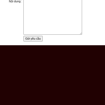
Nội dung :