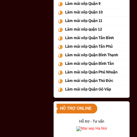
Làm mái xếp Quận 9
Làm mái xếp Quận 10
Làm mái xếp Quận 11
Làm mái xếp quận 12
Làm mái xếp Quận Tân Bình
Làm mái xếp Quận Tân Phú
Làm mái xếp Quận Bình Thạnh
Làm mái xếp Quận Bình Tân
Làm mái xếp Quận Phú Nhuận
Làm mái xếp Quận Thủ Đức
Làm mái xếp Quận Gò Vấp
HỖ TRỢ ONLINE
Hỗ trợ - Tư vấn